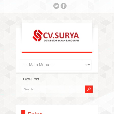
-
Home
|
Paint