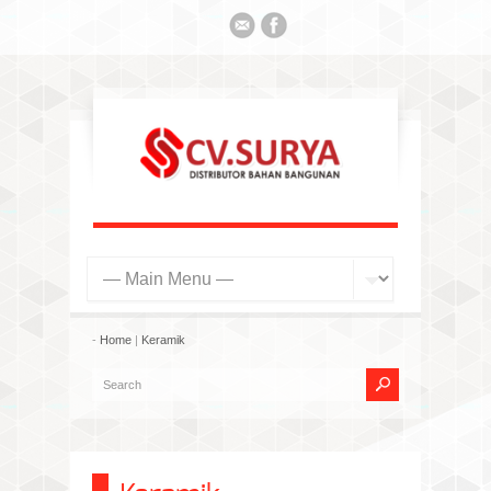
-
Home
|
Keramik