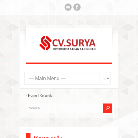
-
Home
|
Keramik